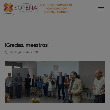
¡Gracias, maestros!
25 de junio de 2020