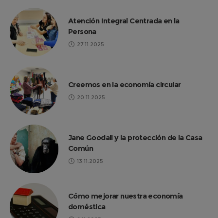
Atención Integral Centrada en la
Persona
27.11.2025
Creemos en la economía circular
20.11.2025
Jane Goodall y la protección de la Casa
Común
13.11.2025
Cómo mejorar nuestra economía
doméstica