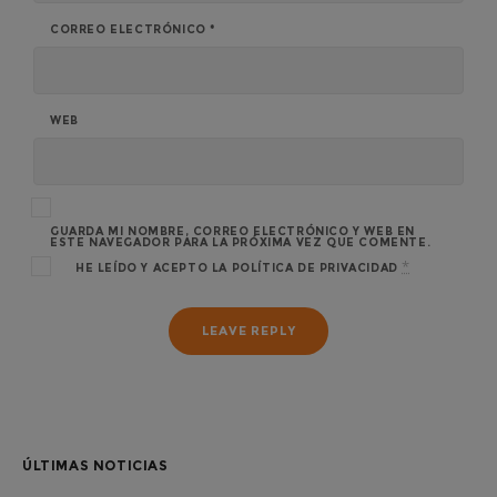
CORREO ELECTRÓNICO
*
WEB
GUARDA MI NOMBRE, CORREO ELECTRÓNICO Y WEB EN
ESTE NAVEGADOR PARA LA PRÓXIMA VEZ QUE COMENTE.
*
HE LEÍDO Y ACEPTO LA
POLÍTICA DE PRIVACIDAD
ÚLTIMAS NOTICIAS