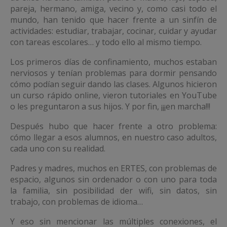
pareja, hermano, amiga, vecino y, como casi todo el
mundo, han tenido que hacer frente a un sinfín de
actividades: estudiar, trabajar, cocinar, cuidar y ayudar
con tareas escolares… y todo ello al mismo tiempo.
Los primeros días de confinamiento, muchos estaban
nerviosos y tenían problemas para dormir pensando
cómo podían seguir dando las clases. Algunos hicieron
un curso rápido online, vieron tutoriales en YouTube
o les preguntaron a sus hijos. Y por fin, ¡¡¡en marcha!!!
Después hubo que hacer frente a otro problema:
cómo llegar a esos alumnos, en nuestro caso adultos,
cada uno con su realidad.
Padres y madres, muchos en ERTES, con problemas de
espacio, algunos sin ordenador o con uno para toda
la familia, sin posibilidad der wifi, sin datos, sin
trabajo, con problemas de idioma…
Y eso sin mencionar las múltiples conexiones, el