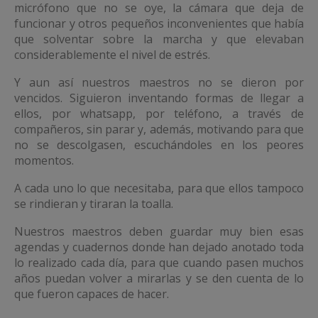
micrófono que no se oye, la cámara que deja de
funcionar y otros pequeños inconvenientes que había
que solventar sobre la marcha y que elevaban
considerablemente el nivel de estrés.
Y aun así nuestros maestros no se dieron por
vencidos. Siguieron inventando formas de llegar a
ellos, por whatsapp, por teléfono, a través de
compañeros, sin parar y, además, motivando para que
no se descolgasen, escuchándoles en los peores
momentos.
A cada uno lo que necesitaba, para que ellos tampoco
se rindieran y tiraran la toalla.
Nuestros maestros deben guardar muy bien esas
agendas y cuadernos donde han dejado anotado toda
lo realizado cada día, para que cuando pasen muchos
años puedan volver a mirarlas y se den cuenta de lo
que fueron capaces de hacer.