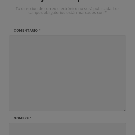
Tu dirección de correo electrónico no será publicada.
Los
campos obligatorios están marcados con
*
COMENTARIO
*
NOMBRE
*