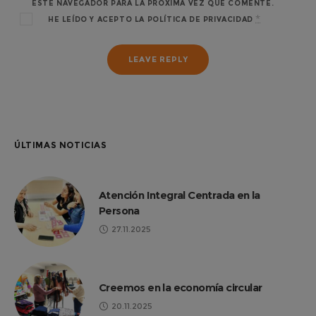
ESTE NAVEGADOR PARA LA PRÓXIMA VEZ QUE COMENTE.
*
HE LEÍDO Y ACEPTO LA
POLÍTICA DE PRIVACIDAD
ÚLTIMAS NOTICIAS
Atención Integral Centrada en la
Persona
27.11.2025
Creemos en la economía circular
20.11.2025