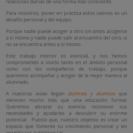
relaciones diarias de una forma más consciente.
Para nosotros, poner en práctica estos valores es un
desafío personal y del equipo.
Porque nadie puede acoger a otro sin antes acogerse
a sí mismo y nadie puede salir al encuentro del otro, si
no se encuentra antes a sí mismo.
Este trabajo interior es esencial, y nos hemos
comprometido a vivirlo tanto en el ámbito personal
como con los compañeros de trabajo, porque
queremos acompañar y acoger de la mejor manera al
alumnado.
A nuestras aulas llegan
alumnas y alumnos
que
merecen mucho más que una educación formal.
Queremos abrazar su esencia, reconocer sus
necesidades y ayudarles a descubrir su enorme
potencial. Puesto que, nuestro objetivo es crear un
espacio que fomente su crecimiento personal y les
permita ser auténticos/as.