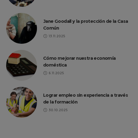
Jane Goodall y la protección de la Casa
Común
13.11.2025
Cómo mejorar nuestra economía
doméstica
6.11.2025
Lograr empleo sin experiencia a través
de la formación
30.10.2025