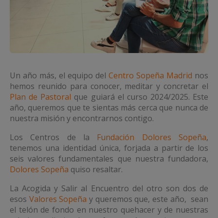
Un año más, el equipo del
Centro Sopeña Madrid
nos
hemos reunido para conocer, meditar y concretar el
Plan de Pastoral
que guiará el curso 2024/2025. Este
año, queremos que te sientas más cerca que nunca de
nuestra misión y encontrarnos contigo.
Los Centros de la
Fundación Dolores Sopeña
,
tenemos una identidad única, forjada a partir de los
seis valores fundamentales que nuestra fundadora,
Dolores Sopeña
quiso resaltar.
La Acogida y Salir al Encuentro del otro son dos de
esos
Valores Sopeña
y queremos que, este año, sean
el telón de fondo en nuestro quehacer y de nuestras