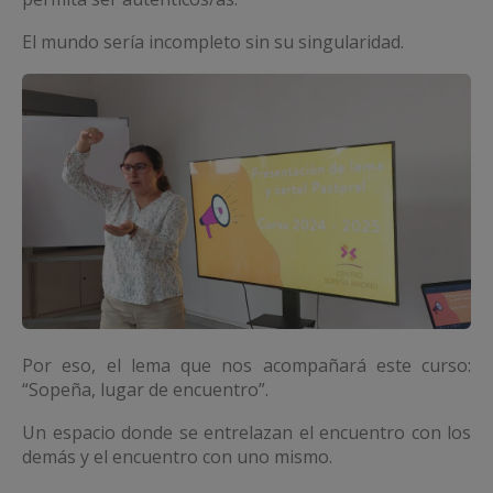
El mundo sería incompleto sin su singularidad.
Por eso, el lema que nos acompañará este curso:
“Sopeña, lugar de encuentro”.
Un espacio donde se entrelazan el encuentro con los
demás y el encuentro con uno mismo.