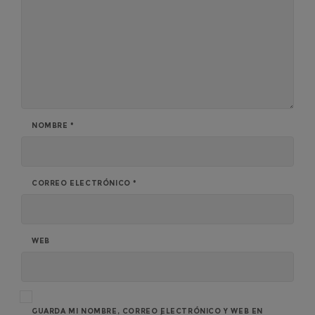
NOMBRE
*
CORREO ELECTRÓNICO
*
WEB
GUARDA MI NOMBRE, CORREO ELECTRÓNICO Y WEB EN