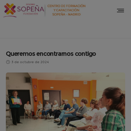
Queremos encontrarnos contigo
3 de octubre de 2024