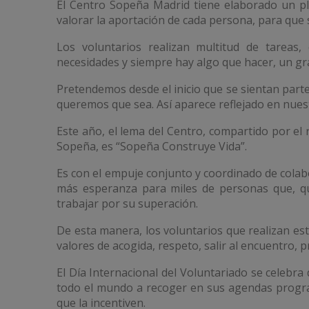
El Centro Sopeña Madrid tiene elaborado un pl
valorar la aportación de cada persona, para que
Los voluntarios realizan multitud de tareas,
necesidades y siempre hay algo que hacer, un gr
Pretendemos desde el inicio que se sientan parte
queremos que sea. Así aparece reflejado en nues
Este año, el lema del Centro, compartido por el 
Sopeña, es “Sopeña Construye Vida”.
Es con el empuje conjunto y coordinado de colab
más esperanza para miles de personas que, q
trabajar por su superación.
De esta manera, los voluntarios que realizan es
valores de acogida, respeto, salir al encuentro, p
El Día Internacional del Voluntariado se celebra
todo el mundo a recoger en sus agendas progra
que la incentiven.