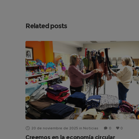
Related posts
20 de noviembre de 2025
in
Noticias
0
0
Creemos en la economía circular