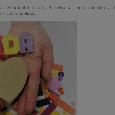
 del voluntario a nivel individual, pero también a l
das como públicas.