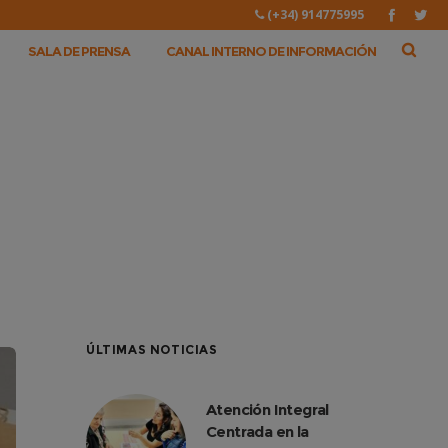
(+34) 914775995
SALA DE PRENSA
CANAL INTERNO DE INFORMACIÓN
ÚLTIMAS NOTICIAS
Atención Integral
Centrada en la