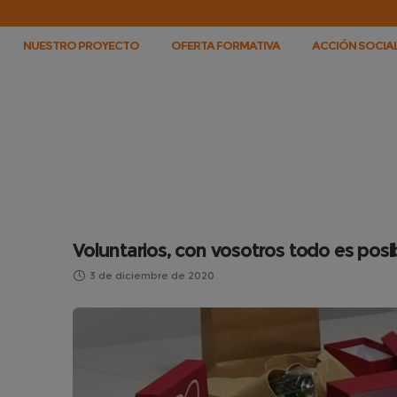
NUESTRO PROYECTO
OFERTA FORMATIVA
ACCIÓN SOCIAL
Voluntarios, con vosotros todo es posi
3 de diciembre de 2020