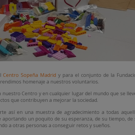
el
Centro Sopeña Madrid
y para el conjunto de la Fundaci
 rendimos homenaje a nuestros voluntarios.
n nuestro Centro y en cualquier lugar del mundo que se lle
ectos que contribuyen a mejorar la sociedad.
rte así en una muestra de agradecimiento a todas aquell
 aportando un poquito de su esperanza, de su tiempo, de 
ndo a otras personas a conseguir retos y sueños.