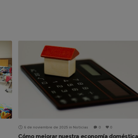
6 de noviembre de 2025
in
Noticias
0
0
Cómo mejorar nuestra economía doméstic