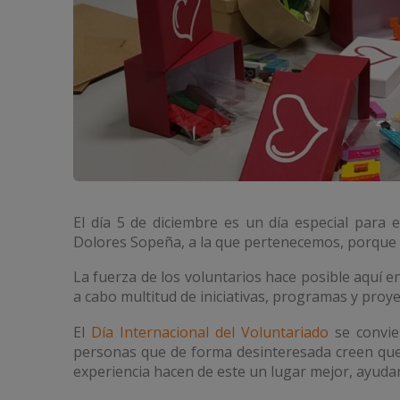
El día 5 de diciembre es un día especial para 
Dolores Sopeña, a la que pertenecemos, porque
La fuerza de los voluntarios hace posible aquí e
a cabo multitud de iniciativas, programas y proy
El
Día Internacional del Voluntariado
se convie
personas que de forma desinteresada creen que
experiencia hacen de este un lugar mejor, ayuda