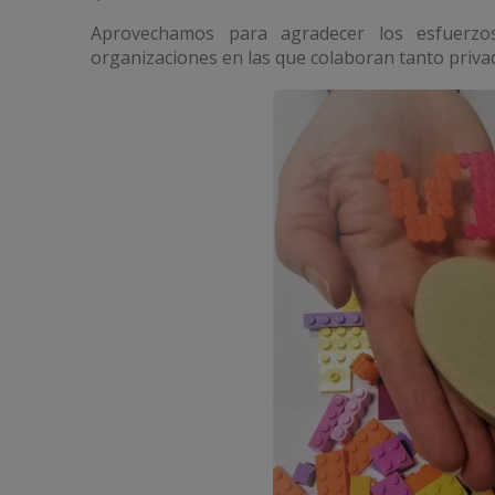
Aprovechamos para agradecer los esfuerzos
organizaciones en las que colaboran tanto priva