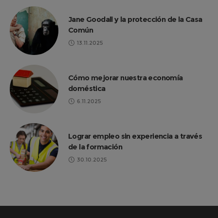
Jane Goodall y la protección de la Casa
Común
13.11.2025
Cómo mejorar nuestra economía
doméstica
6.11.2025
Lograr empleo sin experiencia a través
de la formación
30.10.2025