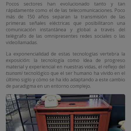
Pocos sectores han evolucionado tanto y tan
rápidamente como el de las telecomunicaciones. Poco
más de 150 años separan la transmisión de las
primeras señales eléctricas que posibilitaron una
comunicación instantánea y global a través del
telégrafo de las omnipresentes redes sociales o las
videollamadas.
La exponencialidad de estas tecnologías vertebra la
exposición: la tecnología como idea de progreso
material y experiencial en nuestras vidas, el reflejo del
tsunami
tecnológico que el ser humano ha vivido en el
último siglo y cómo se ha ido adaptando a este cambio
de paradigma en un entorno complejo.