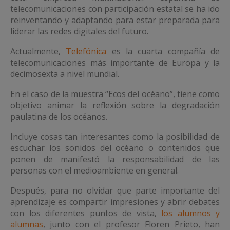
telecomunicaciones con participación estatal se ha ido
reinventando y adaptando para estar preparada para
liderar las redes digitales del futuro.
Actualmente,
Telefónica
es la cuarta compañía de
telecomunicaciones más importante de Europa y la
decimosexta a nivel mundial.
En el caso de la muestra “Ecos del océano”, tiene como
objetivo animar la reflexión sobre la degradación
paulatina de los océanos.
Incluye cosas tan interesantes como la posibilidad de
escuchar los sonidos del océano o contenidos que
ponen de manifestó la responsabilidad de las
personas con el medioambiente en general.
Después, para no olvidar que parte importante del
aprendizaje es compartir impresiones y abrir debates
con los diferentes puntos de vista,
los alumnos y
alumnas
, junto con el profesor Floren Prieto, han