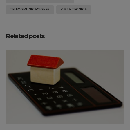
TELECOMUNICACIONES
VISITA TÉCNICA
Related posts