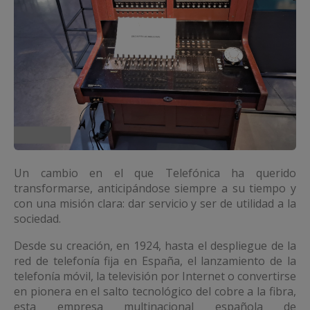
Un cambio en el que Telefónica ha querido
transformarse, anticipándose siempre a su tiempo y
con una misión clara: dar servicio y ser de utilidad a la
sociedad.
Desde su creación, en 1924, hasta el despliegue de la
red de telefonía fija en España, el lanzamiento de la
telefonía móvil, la televisión por Internet o convertirse
en pionera en el salto tecnológico del cobre a la fibra,
esta empresa multinacional española de