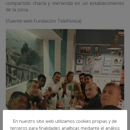
compartido charla y merienda en un establecimiento
de la zona.
(Fuente web Fundación Telefónica)
En nuestro sitio web utilizamos cookies propias y de
terceros para finalidades analíticas mediante el análisis