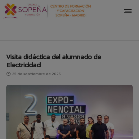
Visita didáctica del alumnado de
Electricidad
25 de septiembre de 2025