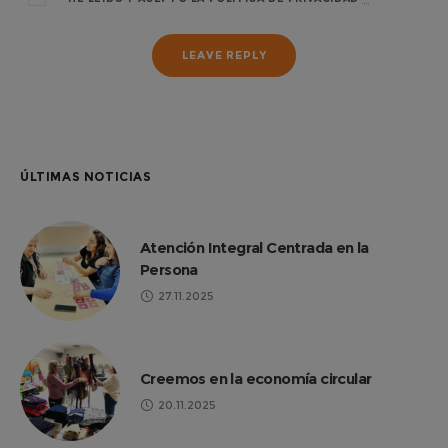
ÚLTIMAS NOTICIAS
Atención Integral Centrada en la
Persona
27.11.2025
Creemos en la economía circular
20.11.2025