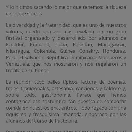
Y lo hicimos sacando lo mejor que tenemos: la riqueza
de lo que somos.
La diversidad y la fraternidad, que es uno de nuestros
valores, quedó una vez más revelada con un gran
festival organizado y desarrollado por alumnos de
Ecuador, Rumanía, Cuba, Pakistán, Madagascar,
Nicaragua, Colombia, Guinea Conakry, Honduras,
Perú, El Salvador, República Dominicana, Marruecos y
Venezuela, que nos mostraron y nos regalaron un
trocito de su hogar.
La reunión tuvo bailes típicos, lectura de poemas,
trajes tradicionales, artesanía, canciones y folclore y,
sobre todo, gastronomía. Parece que hemos
contagiado esa costumbre tan nuestra de compartir
comida en nuestros encuentros. Todo regado con una
riquísima y fresquísima limonada, elaborada por los
alumnos del Curso de Pastelería.