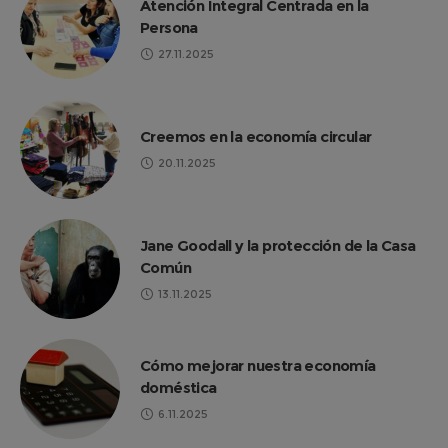
Atención Integral Centrada en la
Persona
27.11.2025
Creemos en la economía circular
20.11.2025
Jane Goodall y la protección de la Casa
Común
13.11.2025
Cómo mejorar nuestra economía
doméstica
6.11.2025