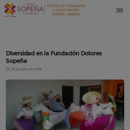
Diversidad en la Fundación Dolores
Sopeña
18 de julio de 2019