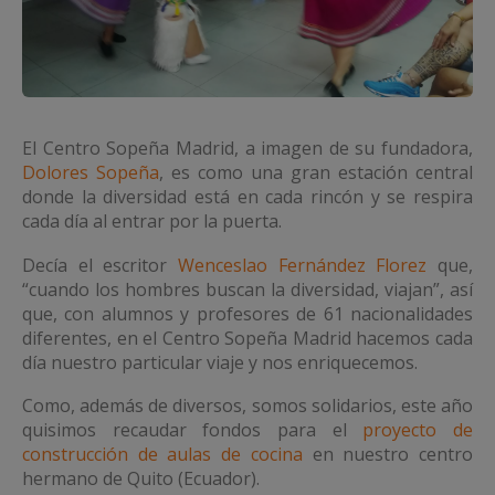
El Centro Sopeña Madrid, a imagen de su fundadora,
Dolores Sopeña
, es como una gran estación central
donde la diversidad está en cada rincón y se respira
cada día al entrar por la puerta.
Decía el escritor
Wenceslao Fernández Florez
que,
“cuando los hombres buscan la diversidad, viajan”, así
que, con alumnos y profesores de 61 nacionalidades
diferentes, en el Centro Sopeña Madrid hacemos cada
día nuestro particular viaje y nos enriquecemos.
Como, además de diversos, somos solidarios, este año
quisimos recaudar fondos para el
proyecto de
construcción de aulas de cocina
en nuestro centro
hermano de Quito (Ecuador).