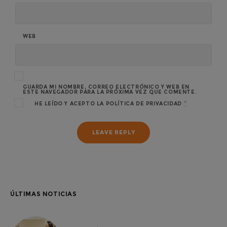
WEB
GUARDA MI NOMBRE, CORREO ELECTRÓNICO Y WEB EN
ESTE NAVEGADOR PARA LA PRÓXIMA VEZ QUE COMENTE.
*
HE LEÍDO Y ACEPTO LA
POLÍTICA DE PRIVACIDAD
ÚLTIMAS NOTICIAS