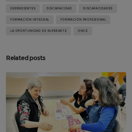
DEPENDIENTES
DISCAPACIDAD
DISCAPACIDADES
FORMACIÓN INTEGRAL
FORMACIÓN PROFESIONAL
LA OPORTUNIDAD DE SUPERARTE
ONCE
Related posts