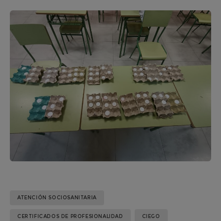
ATENCIÓN SOCIOSANITARIA
CERTIFICADOS DE PROFESIONALIDAD
CIEGO