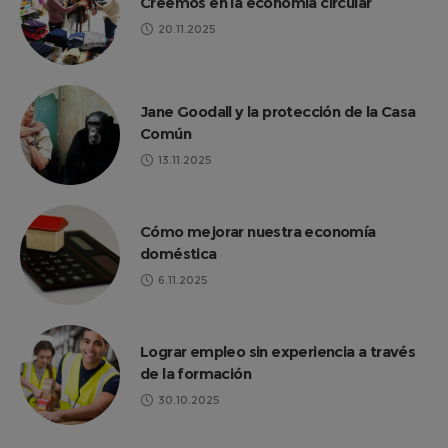
Creemos en la economía circular
20.11.2025
Jane Goodall y la protección de la Casa
Común
13.11.2025
Cómo mejorar nuestra economía
doméstica
6.11.2025
Lograr empleo sin experiencia a través
de la formación
30.10.2025