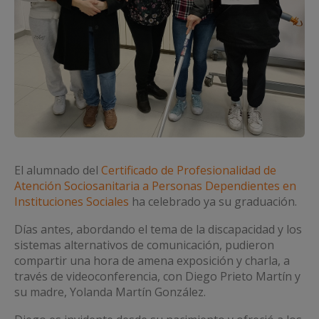
El alumnado del
Certificado de Profesionalidad de
Atención Sociosanitaria a Personas Dependientes en
Instituciones Sociales
ha celebrado ya su graduación.
Días antes, abordando el tema de la discapacidad y los
sistemas alternativos de comunicación, pudieron
compartir una hora de amena exposición y charla, a
través de videoconferencia, con Diego Prieto Martín y
su madre, Yolanda Martín González.