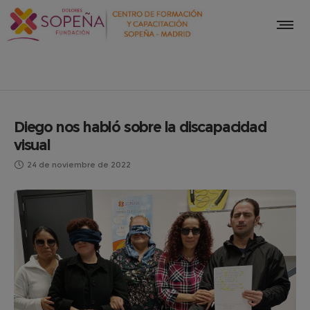
Diego nos habló sobre la discapacidad
visual
24 de noviembre de 2022