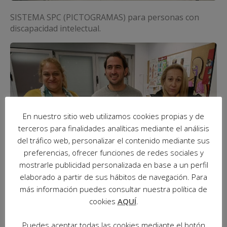
SISTEMA SPC (PICTOGRAMAS) para personas con
discapacidad intelectual.
En nuestro sitio web utilizamos cookies propias y de
terceros para finalidades analíticas mediante el análisis
del tráfico web, personalizar el contenido mediante sus
preferencias, ofrecer funciones de redes sociales y
mostrarle publicidad personalizada en base a un perfil
elaborado a partir de sus hábitos de navegación. Para
más información puedes consultar nuestra política de
cookies
AQUÍ
.
Puedes aceptar todas las cookies mediante el botón