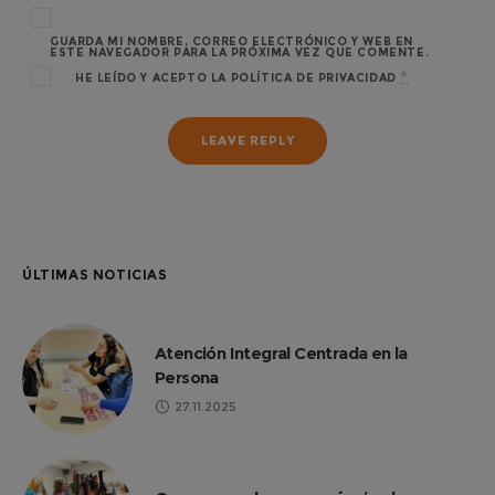
GUARDA MI NOMBRE, CORREO ELECTRÓNICO Y WEB EN
ESTE NAVEGADOR PARA LA PRÓXIMA VEZ QUE COMENTE.
*
HE LEÍDO Y ACEPTO LA
POLÍTICA DE PRIVACIDAD
ÚLTIMAS NOTICIAS
Atención Integral Centrada en la
Persona
27.11.2025