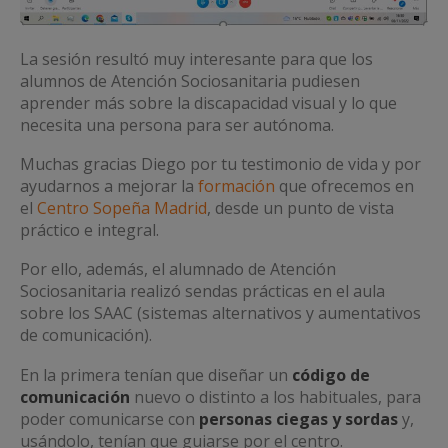
La sesión resultó muy interesante para que los
alumnos de Atención Sociosanitaria pudiesen
aprender más sobre la discapacidad visual y lo que
necesita una persona para ser autónoma.
Muchas gracias Diego por tu testimonio de vida y por
ayudarnos a mejorar la
formación
que ofrecemos en
el
Centro Sopeña Madrid
, desde un punto de vista
práctico e integral.
Por ello, además, el alumnado de Atención
Sociosanitaria realizó sendas prácticas en el aula
sobre los SAAC (sistemas alternativos y aumentativos
de comunicación).
En la primera tenían que diseñar un
código de
comunicación
nuevo o distinto a los habituales, para
poder comunicarse con
personas ciegas y sordas
y,
usándolo, tenían que guiarse por el centro.