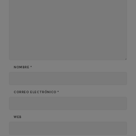
NOMBRE
*
CORREO ELECTRÓNICO
*
WEB