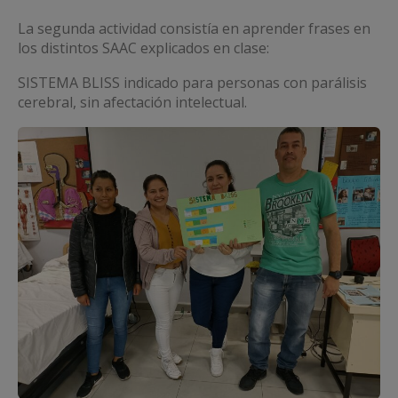
La segunda actividad consistía en aprender frases en
los distintos SAAC explicados en clase:
SISTEMA BLISS indicado para personas con parálisis
cerebral, sin afectación intelectual.