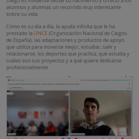
Diego es invidente desde su nacimiento y ofreció a los
alumnos y alumnas un recorrido muy interesante
sobre su vida.
Cómo es su día a día, la ayuda infinita que le ha
prestado la
ONCE
(Organización Nacional de Ciegos
de España), las adaptaciones y productos de apoyo
que utiliza para moverse mejor, estudiar, salir y
relacionarse, los deportes que practica, qué estudia y
cuáles son sus proyectos y a qué quiere dedicarse
profesionalmente.