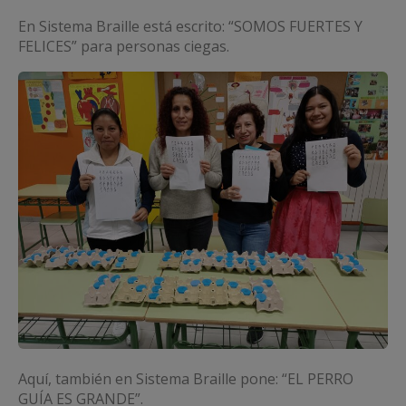
En Sistema Braille está escrito: “SOMOS FUERTES Y
FELICES” para personas ciegas.
Aquí, también en Sistema Braille pone: “EL PERRO
GUÍA ES GRANDE”.