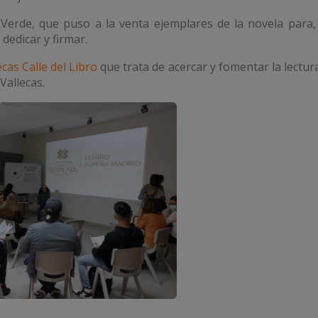
a Verde, que puso a la venta ejemplares de la novela para,
dedicar y firmar.
ecas Calle del Libro
que trata de acercar y fomentar la lectur
Vallecas.