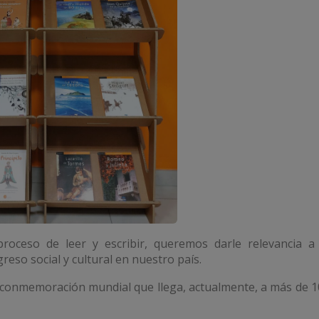
roceso de leer y escribir, queremos darle relevancia a 
greso social y cultural en nuestro país.
conmemoración mundial que llega, actualmente, a más de 1