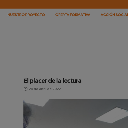
NUESTRO PROYECTO
OFERTA FORMATIVA
ACCIÓN SOCIAL
El placer de la lectura
28 de abril de 2022