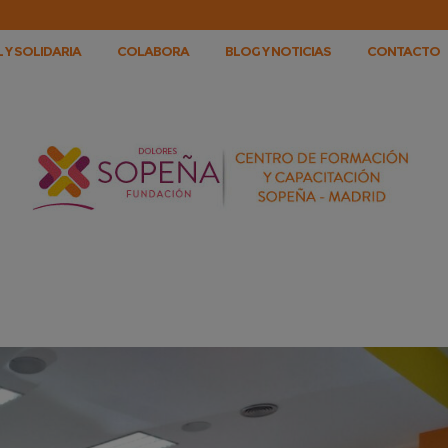
 Y SOLIDARIA
COLABORA
BLOG Y NOTICIAS
CONTACTO