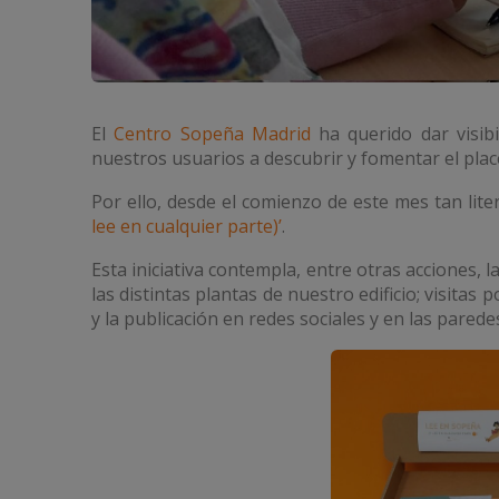
El
Centro Sopeña Madrid
ha querido dar visibi
nuestros usuarios a descubrir y fomentar el place
Por ello, desde el comienzo de este mes tan l
lee en cualquier parte)’
.
Esta iniciativa contempla, entre otras acciones, l
las distintas plantas de nuestro edificio; visitas
y la publicación en redes sociales y en las parede