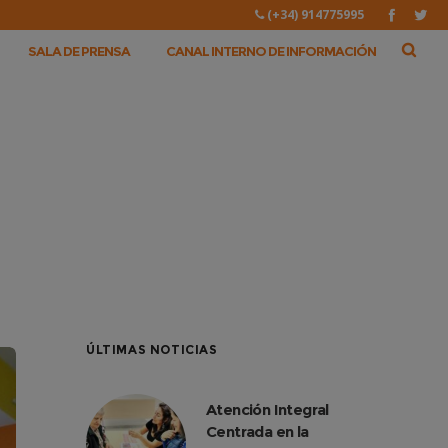
(+34) 914775995
SALA DE PRENSA
CANAL INTERNO DE INFORMACIÓN
ÚLTIMAS NOTICIAS
Atención Integral
Centrada en la