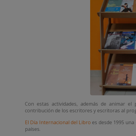
Con estas actividades, además de animar el p
contribución de los escritores y escritoras al pro
El Día Internacional del Libro
es desde 1995 una 
países.