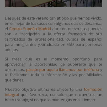
Después de este verano tan atípico que hemos vivido,
en el mejor de los casos con algunos días de descanso,
el
Centro Sopeña Madrid
abre de nuevo sus puertas
con la inscripción a la oferta formativa de sus
certificados de profesionalidad, cursos de español
para inmigrantes y Graduado en ESO para personas
adultas.
Si crees que es el momento oportuno para
aprovechar la Oportunidad de Superarte que te
ofrecemos,
pásate por aquí o llámanos por teléfono
y
te facilitamos toda la información y las posibilidades
que tienes.
Nuestro objetivo último es ofrecerte una
formación
integral
que favorezca, no solo que encuentres un
buen trabajo, si no que lo mantengas en el tiempo.