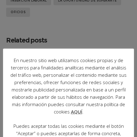
INSERCIÓN LABORAL
LA OPORTUNIDAD DE SUPERARTE
OFICIOS
Related posts
En nuestro sitio web utilizamos cookies propias y de
terceros para finalidades analíticas mediante el análisis
del tráfico web, personalizar el contenido mediante sus
preferencias, ofrecer funciones de redes sociales y
mostrarle publicidad personalizada en base a un perfil
elaborado a partir de sus hábitos de navegación. Para
más información puedes consultar nuestra política de
cookies
AQUÍ
.
Puedes aceptar todas las cookies mediante el botón
“Aceptar” o puedes aceptarlas de forma concreta,