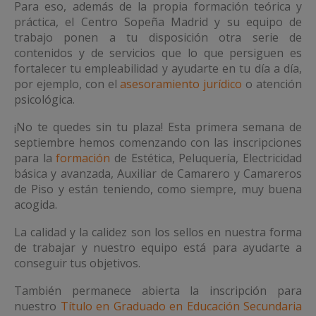
Para eso, además de la propia formación teórica y
práctica, el Centro Sopeña Madrid y su equipo de
trabajo ponen a tu disposición otra serie de
contenidos y de servicios que lo que persiguen es
fortalecer tu empleabilidad y ayudarte en tu día a día,
por ejemplo, con el
asesoramiento jurídico
o atención
psicológica.
¡No te quedes sin tu plaza! Esta primera semana de
septiembre hemos comenzando con las inscripciones
para la
formación
de Estética, Peluquería, Electricidad
básica y avanzada, Auxiliar de Camarero y Camareros
de Piso y están teniendo, como siempre, muy buena
acogida.
La calidad y la calidez son los sellos en nuestra forma
de trabajar y nuestro equipo está para ayudarte a
conseguir tus objetivos.
También permanece abierta la inscripción para
nuestro
Título en Graduado en Educación Secundaria