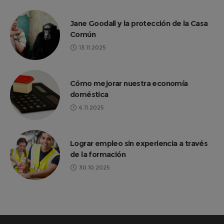
Jane Goodall y la protección de la Casa
Común
13.11.2025
Cómo mejorar nuestra economía
doméstica
6.11.2025
Lograr empleo sin experiencia a través
de la formación
30.10.2025