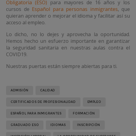
Obligatoria (ESO)
para mayores de 16 años y los
cursos de
Español para personas inmigrantes
, que
quieran aprender o mejorar el idioma y facilitar así su
acceso al empleo.
Lo dicho, no lo dejes y aprovecha la oportunidad.
Hemos hecho un esfuerzo importante en garantizar
la seguridad sanitaria en nuestras aulas contra el
COVID19.
Nuestras puertas están siempre abiertas para ti.
ADMISIÓN
CALIDAD
CERTIFICADOS DE PROFESIONALIDAD
EMPLEO
ESPAÑOL PARA INMIGRANTES
FORMACIÓN
GRADUADO ESO
IDIOMAS
INSCRIPCIÓN