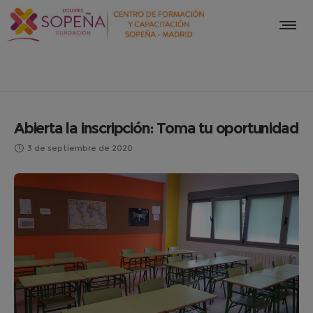
Abierta la inscripción: Toma tu oportunidad
3 de septiembre de 2020