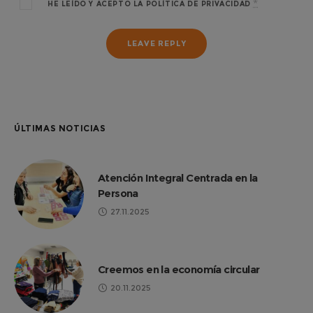
*
HE LEÍDO Y ACEPTO LA
POLÍTICA DE PRIVACIDAD
ÚLTIMAS NOTICIAS
Atención Integral Centrada en la
Persona
27.11.2025
Creemos en la economía circular
20.11.2025