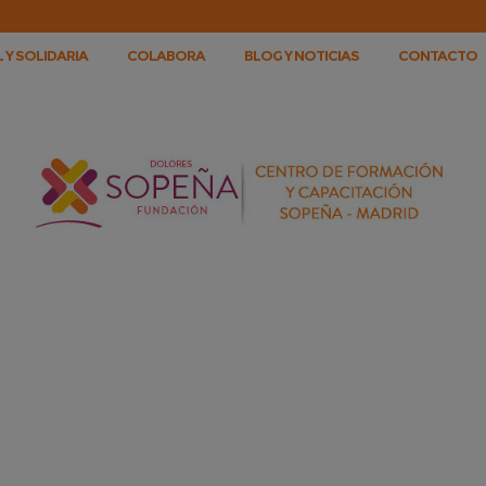
 Y SOLIDARIA
COLABORA
BLOG Y NOTICIAS
CONTACTO