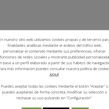
En nuestro sitio web utilizamos cookies propias y de terceros par
finalidades analíticas mediante el análisis del tráfico web,
personalizar el contenido mediante sus preferencias, ofrecer
funciones de redes sociales y mostrarle publicidad personalizad
n base a un perfil elaborado a partir de sus hábitos de navegació
Para más información puedes consultar nuestra política de cookie
AQUÍ
.
Puedes aceptar todas las cookies mediante el botón “Aceptar” o
puedes aceptarlas de forma concreta, modificar su selección o
rechazar su uso pulsando en “Configuración”.