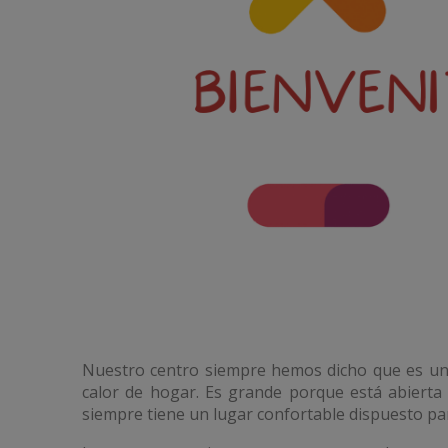
Nuestro centro siempre hemos dicho que es u
calor de hogar. Es grande porque está abiert
siempre tiene un lugar confortable dispuesto par