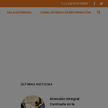
(+34) 914775995
SALA DE PRENSA
CANAL INTERNO DE INFORMACIÓN
ÚLTIMAS NOTICIAS
Atención Integral
Centrada en la