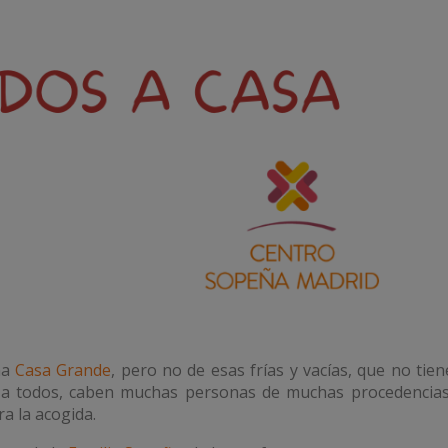
na
Casa Grande
, pero no de esas frías y vacías, que no tie
a a todos, caben muchas personas de muchas procedencias
a la acogida.