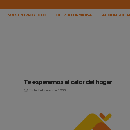
NUESTRO PROYECTO
OFERTA FORMATIVA
ACCIÓN SOCIAL
Te esperamos al calor del hogar
11 de febrero de 2022