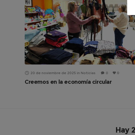
20 de noviembre de 2025
in
Noticias
0
0
Creemos en la economía circular
Hay 