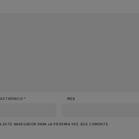
LECTRÓNICO
*
WEB
N ESTE NAVEGADOR PARA LA PRÓXIMA VEZ QUE COMENTE.