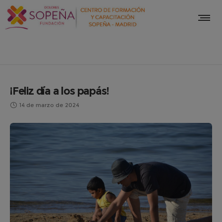
¡Feliz día a los papás!
14 de marzo de 2024