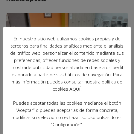
En nuestro sitio web utilizamos cookies propias y de
terceros para finalidades analíticas mediante el análisis
del tráfico web, personalizar el contenido mediante sus
preferencias, ofrecer funciones de redes sociales y
mostrarle publicidad personalizada en base a un perfil
elaborado a partir de sus hábitos de navegación. Para
más información puedes consultar nuestra política de
cookies
AQUÍ
.
17 de octubre de 2025
in
Noticias
Puedes aceptar todas las cookies mediante el botón
Cimientos de la Esperanza
“Aceptar” o puedes aceptarlas de forma concreta,
modificar su selección o rechazar su uso pulsando en
“Configuración”.