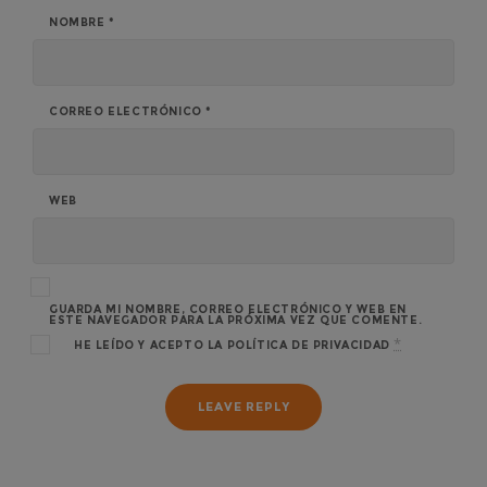
NOMBRE
*
CORREO ELECTRÓNICO
*
WEB
GUARDA MI NOMBRE, CORREO ELECTRÓNICO Y WEB EN
ESTE NAVEGADOR PARA LA PRÓXIMA VEZ QUE COMENTE.
*
HE LEÍDO Y ACEPTO LA
POLÍTICA DE PRIVACIDAD