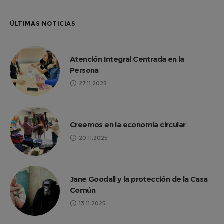
ÚLTIMAS NOTICIAS
Atención Integral Centrada en la
Persona
27.11.2025
Creemos en la economía circular
20.11.2025
Jane Goodall y la protección de la Casa
Común
13.11.2025