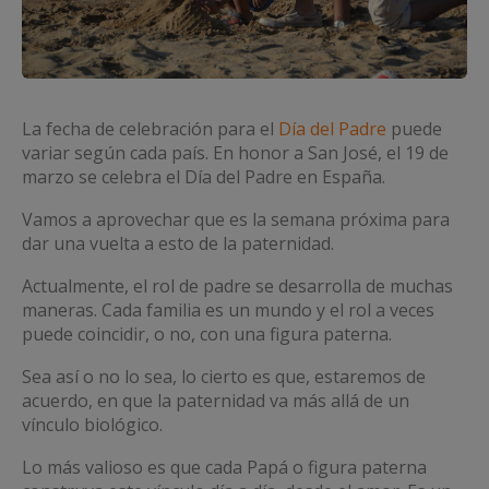
La fecha de celebración para el
Día del Padre
puede
variar según cada país. En honor a San José, el 19 de
marzo se celebra el Día del Padre en España.
Vamos a aprovechar que es la semana próxima para
dar una vuelta a esto de la paternidad.
Actualmente, el rol de padre se desarrolla de muchas
maneras. Cada familia es un mundo y el rol a veces
puede coincidir, o no, con una figura paterna.
Sea así o no lo sea, lo cierto es que, estaremos de
acuerdo, en que la paternidad va más allá de un
vínculo biológico.
Lo más valioso es que cada Papá o figura paterna