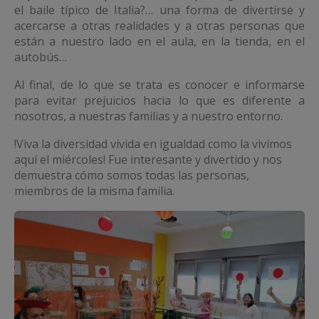
el baile típico de Italia?… una forma de divertirse y
acercarse a otras realidades y a otras personas que
están a nuestro lado en el aula, en la tienda, en el
autobús…
Al final, de lo que se trata es conocer e informarse
para evitar prejuicios hacia lo que es diferente a
nosotros, a nuestras familias y a nuestro entorno.
!Viva la diversidad vivida en igualdad como la vivimos
aquí el miércoles! Fue interesante y divertido y nos
demuestra cómo somos todas las personas,
miembros de la misma familia.