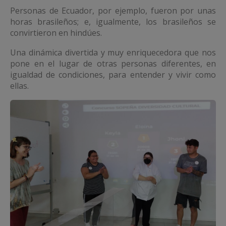
Personas de Ecuador, por ejemplo, fueron por unas
horas brasileños; e, igualmente, los brasileños se
convirtieron en hindúes.
Una dinámica divertida y muy enriquecedora que nos
pone en el lugar de otras personas diferentes, en
igualdad de condiciones, para entender y vivir como
ellas.