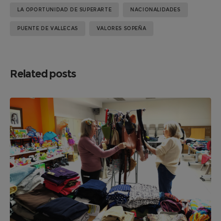
LA OPORTUNIDAD DE SUPERARTE
NACIONALIDADES
PUENTE DE VALLECAS
VALORES SOPEÑA
Related posts