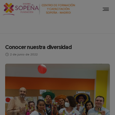
Conocer nuestra diversidad
2 de junio de 2022