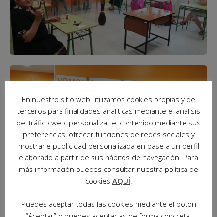
En nuestro sitio web utilizamos cookies propias y de
terceros para finalidades analíticas mediante el análisis
del tráfico web, personalizar el contenido mediante sus
preferencias, ofrecer funciones de redes sociales y
mostrarle publicidad personalizada en base a un perfil
elaborado a partir de sus hábitos de navegación. Para
más información puedes consultar nuestra política de
cookies
AQUÍ
.
Puedes aceptar todas las cookies mediante el botón
“Aceptar” o puedes aceptarlas de forma concreta,