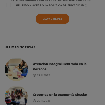
ESTE NAVEGADOR PARA LA PRÓXIMA VEZ QUE COMENTE.
*
HE LEÍDO Y ACEPTO LA
POLÍTICA DE PRIVACIDAD
ÚLTIMAS NOTICIAS
Atención Integral Centrada en la
Persona
27.11.2025
Creemos en la economía circular
20.11.2025