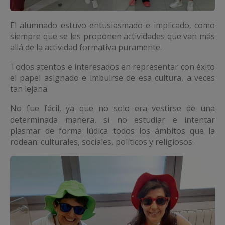
El alumnado estuvo entusiasmado e implicado, como
siempre que se les proponen actividades que van más
allá de la actividad formativa puramente.
Todos atentos e interesados en representar con éxito
el papel asignado e imbuirse de esa cultura, a veces
tan lejana.
No fue fácil, ya que no solo era vestirse de una
determinada manera, si no estudiar e intentar
plasmar de forma lúdica todos los ámbitos que la
rodean: culturales, sociales, políticos y religiosos.