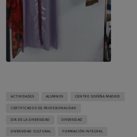
ACTIVIDADES
ALUMNOS
CENTRO SOPEÑA MADRID
CERTIFICADOS DE PROFESIONALIDAD
DÍA DE LA DIVERSIDAD
DIVERSIDAD
DIVERSIDAD CULTURAL
FORMACIÓN INTEGRAL