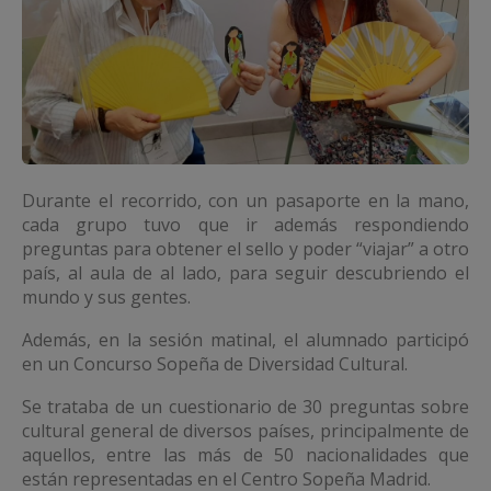
Durante el recorrido, con un pasaporte en la mano,
cada grupo tuvo que ir además respondiendo
preguntas para obtener el sello y poder “viajar” a otro
país, al aula de al lado, para seguir descubriendo el
mundo y sus gentes.
Además, en la sesión matinal, el alumnado participó
en un Concurso Sopeña de Diversidad Cultural.
Se trataba de un cuestionario de 30 preguntas sobre
cultural general de diversos países, principalmente de
aquellos, entre las más de 50 nacionalidades que
están representadas en el Centro Sopeña Madrid.