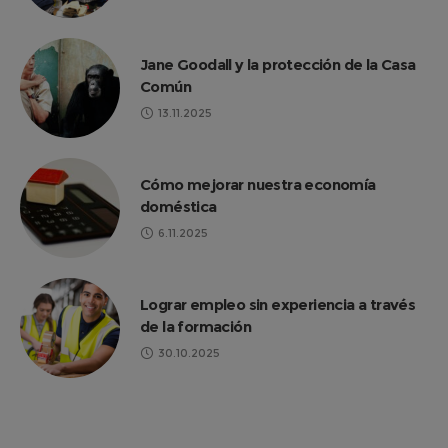
Jane Goodall y la protección de la Casa
Común
13.11.2025
Cómo mejorar nuestra economía
doméstica
6.11.2025
Lograr empleo sin experiencia a través
de la formación
30.10.2025