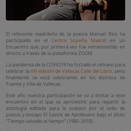
El referente madrileño de la poesía Manuel Rico ha
participado en el
Centro Sopeña Madrid
en un
Encuentro que, por primera vez fue retransmitido en
directo a través de la plataforma ZOOM.
La pandemia de la COVID19 ha forzado el retraso para
celebrar la
XXI edición de Vallecas Calle del Libro
, pero
finalmente se está celebrando en los distritos de
Puente y Villa de Vallecas.
Este año nuestra participación se va a limitar a este
encuentro en el que se aprovechó para repartir la
antología editada para la ocasión por el sello de
poesía y ensayo El Sastre de Apollinaire bajo el título
“Tiempo salvado al tiempo” (1980-2018).