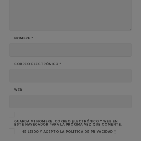
NOMBRE
*
CORREO ELECTRÓNICO
*
WEB
GUARDA MI NOMBRE, CORREO ELECTRÓNICO Y WEB EN
ESTE NAVEGADOR PARA LA PRÓXIMA VEZ QUE COMENTE.
*
HE LEÍDO Y ACEPTO LA
POLÍTICA DE PRIVACIDAD