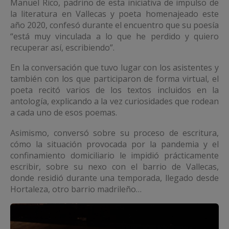
Manuel Rico, padrino de esta iniciativa de impulso de
la literatura en Vallecas y poeta homenajeado este
año 2020, confesó durante el encuentro que su poesía
“está muy vinculada a lo que he perdido y quiero
recuperar así, escribiendo”.
En la conversación que tuvo lugar con los asistentes y
también con los que participaron de forma virtual, el
poeta recitó varios de los textos incluidos en la
antología, explicando a la vez curiosidades que rodean
a cada uno de esos poemas.
Asimismo, conversó sobre su proceso de escritura,
cómo la situación provocada por la pandemia y el
confinamiento domiciliario le impidió prácticamente
escribir, sobre su nexo con el barrio de Vallecas,
donde residió durante una temporada, llegado desde
Hortaleza, otro barrio madrileño…