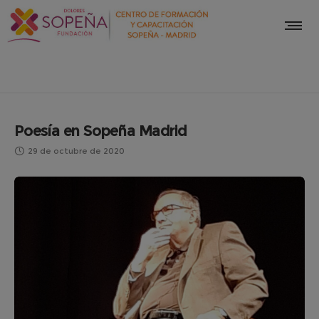
Poesía en Sopeña Madrid
29 de octubre de 2020