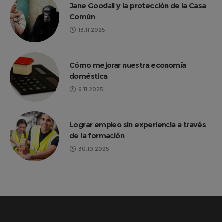
Jane Goodall y la protección de la Casa
Común
13.11.2025
Cómo mejorar nuestra economía
doméstica
6.11.2025
Lograr empleo sin experiencia a través
de la formación
30.10.2025