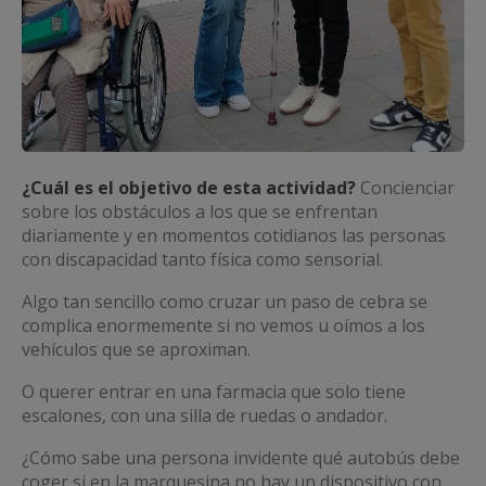
¿Cuál es el objetivo de esta actividad?
Concienciar
sobre los obstáculos a los que se enfrentan
diariamente y en momentos cotidianos las personas
con discapacidad tanto física como sensorial.
Algo tan sencillo como cruzar un paso de cebra se
complica enormemente si no vemos u oímos a los
vehículos que se aproximan.
O querer entrar en una farmacia que solo tiene
escalones, con una silla de ruedas o andador.
¿Cómo sabe una persona invidente qué autobús debe
coger si en la marquesina no hay un dispositivo con