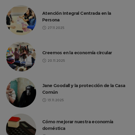
Atención Integral Centrada en la
Persona
27.11.2025
Creemos en la economía circular
20.11.2025
Jane Goodall y la protección de la Casa
Común
13.11.2025
Cómo mejorar nuestra economía
doméstica