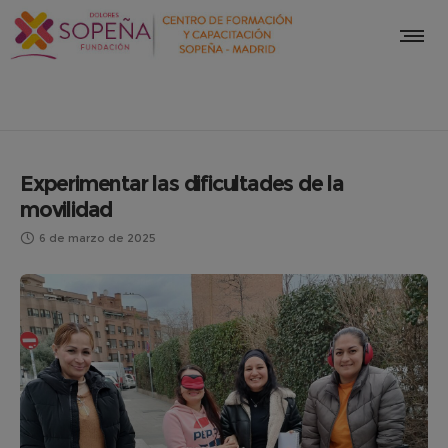
Experimentar las dificultades de la
movilidad
6 de marzo de 2025