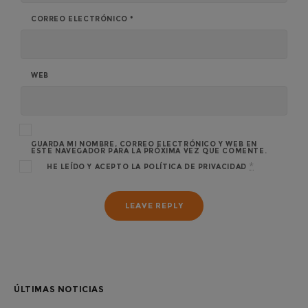
CORREO ELECTRÓNICO
*
WEB
GUARDA MI NOMBRE, CORREO ELECTRÓNICO Y WEB EN
ESTE NAVEGADOR PARA LA PRÓXIMA VEZ QUE COMENTE.
*
HE LEÍDO Y ACEPTO LA
POLÍTICA DE PRIVACIDAD
ÚLTIMAS NOTICIAS