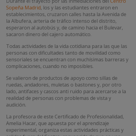
Durante el trayecto por las inmediaciones del
Centro
Sopeña Madrid
, los y las estudiantes entraron en
establecimientos, cruzaron calles hasta la Avenida de
la Albufera, arteria de tráfico intenso del distrito,
esperaron al autobús y, de camino hacia el Bulevar,
sacaron dinero del cajero automático.
Todas actividades de la vida cotidiana para las que las
personas con dificultades tanto de movilidad como
sensoriales se encuentran con muchísimas barreras y
complicaciones, cuando no imposibles.
Se valieron de productos de apoyo como sillas de
ruedas, andadores, muletas o bastones y, por otro
lado, antifaces y cascos anti ruido para acercarse a la
realidad de personas con problemas de vista y
audición.
La profesora de este Certificado de Profesionalidad,
Amelia Hacar, que apuesta por el aprendizaje
experimental, organiza estas actividades prácticas y