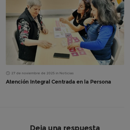
27 de noviembre de 2025
in
Noticias
Atención Integral Centrada en la Persona
Deja una respuesta