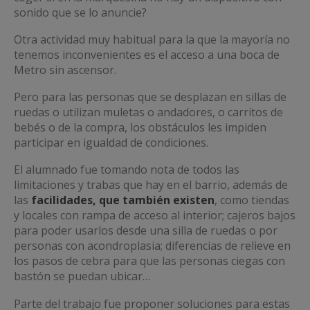
sonido que se lo anuncie?
Otra actividad muy habitual para la que la mayoría no
tenemos inconvenientes es el acceso a una boca de
Metro sin ascensor.
Pero para las personas que se desplazan en sillas de
ruedas o utilizan muletas o andadores, o carritos de
bebés o de la compra, los obstáculos les impiden
participar en igualdad de condiciones.
El alumnado fue tomando nota de todos las
limitaciones y trabas que hay en el barrio, además de
las
facilidades, que también existen
, como tiendas
y locales con rampa de acceso al interior; cajeros bajos
para poder usarlos desde una silla de ruedas o por
personas con acondroplasia; diferencias de relieve en
los pasos de cebra para que las personas ciegas con
bastón se puedan ubicar…
Parte del trabajo fue proponer soluciones para estas