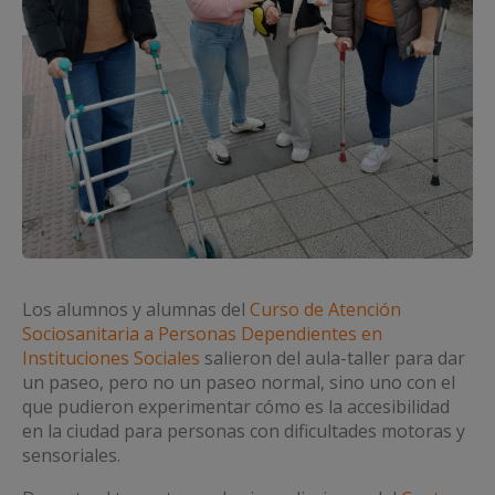
Los alumnos y alumnas del
Curso de Atención
Sociosanitaria a Personas Dependientes en
Instituciones Sociales
salieron del aula-taller para dar
un paseo, pero no un paseo normal, sino uno con el
que pudieron experimentar cómo es la accesibilidad
en la ciudad para personas con dificultades motoras y
sensoriales.