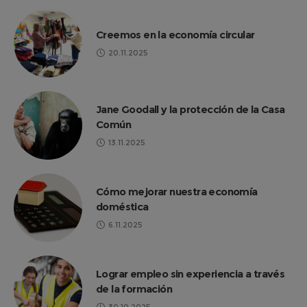
Creemos en la economía circular
20.11.2025
Jane Goodall y la protección de la Casa
Común
13.11.2025
Cómo mejorar nuestra economía
doméstica
6.11.2025
Lograr empleo sin experiencia a través
de la formación