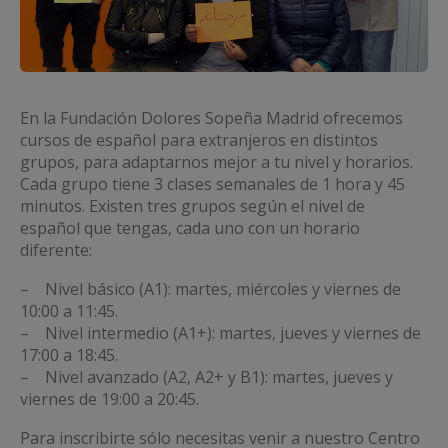
En la Fundación Dolores Sopeña Madrid ofrecemos
cursos de español para extranjeros en distintos
grupos, para adaptarnos mejor a tu nivel y horarios.
Cada grupo tiene 3 clases semanales de 1 hora y 45
minutos. Existen tres grupos según el nivel de
español que tengas, cada uno con un horario
diferente:
– Nivel básico (A1): martes, miércoles y viernes de
10:00 a 11:45.
– Nivel intermedio (A1+): martes, jueves y viernes de
17:00 a 18:45.
– Nivel avanzado (A2, A2+ y B1): martes, jueves y
viernes de 19:00 a 20:45.
Para inscribirte sólo necesitas venir a nuestro Centro