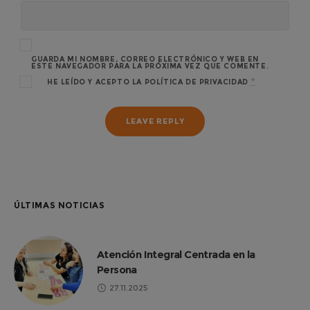
GUARDA MI NOMBRE, CORREO ELECTRÓNICO Y WEB EN
ESTE NAVEGADOR PARA LA PRÓXIMA VEZ QUE COMENTE.
*
HE LEÍDO Y ACEPTO LA
POLÍTICA DE PRIVACIDAD
ÚLTIMAS NOTICIAS
Atención Integral Centrada en la
Persona
27.11.2025