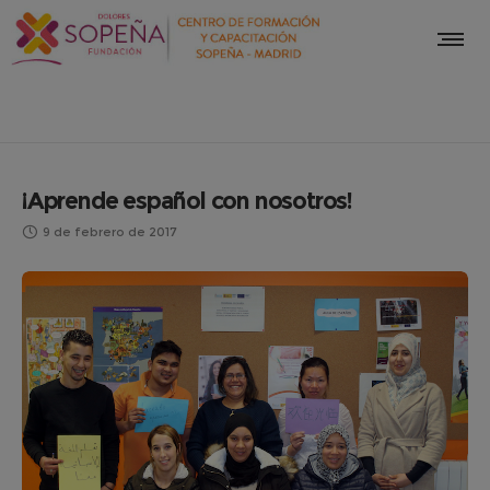
¡Aprende español con nosotros!
9 de febrero de 2017