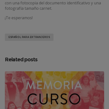
con una fotocopia del documento identificativo y una
fotografía tamaño carnet.
¡Te esperamos!
ESPAÑOL PARA EXTRANJEROS
Related posts