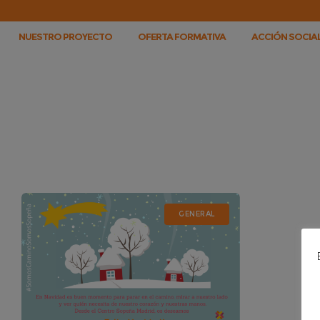
NUESTRO PROYECTO
OFERTA FORMATIVA
ACCIÓN SOCIAL
GENERAL