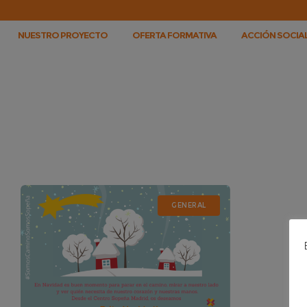
NUESTRO PROYECTO
OFERTA FORMATIVA
ACCIÓN SOCIAL
GENERAL