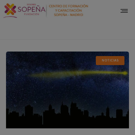
NOTICIAS